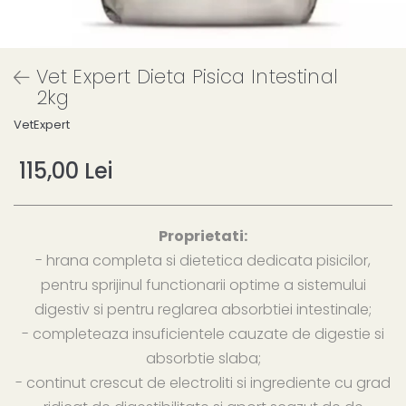
Vet Expert Dieta Pisica Intestinal
2kg
VetExpert
115,00 Lei
Proprietati:
- hrana completa si dietetica dedicata pisicilor,
pentru sprijinul functionarii optime a sistemului
digestiv si pentru reglarea absorbtiei intestinale;
- completeaza insuficientele cauzate de digestie si
absorbtie slaba;
- continut crescut de electroliti si ingrediente cu grad