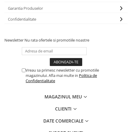
Garantia Produselor
Confidentialitate
Newsletter
Nu rata ofertele si promotiile noastre
Vreau sa primesc newsletter cu promotiile
magazinului. Afla mai multe in
Politica de
Confidentialitate
MAGAZINUL MEU
CLIENTI
DATE COMERCIALE