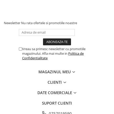
Newsletter
Nu rata ofertele si promotiile noastre
Vreau sa primesc newsletter cu promotiile
magazinului. Afla mai multe in
Politica de
Confidentialitate
MAGAZINUL MEU
CLIENTI
DATE COMERCIALE
SUPORT CLIENTI
0757019590