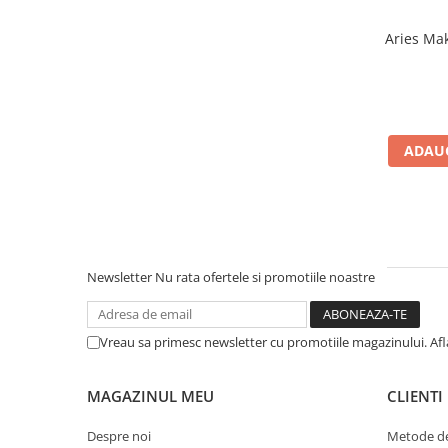
Aries Ma
ADAUG
Newsletter
Nu rata ofertele si promotiile noastre
Vreau sa primesc newsletter cu promotiile magazinului. Af
MAGAZINUL MEU
CLIENTI
Despre noi
Metode de