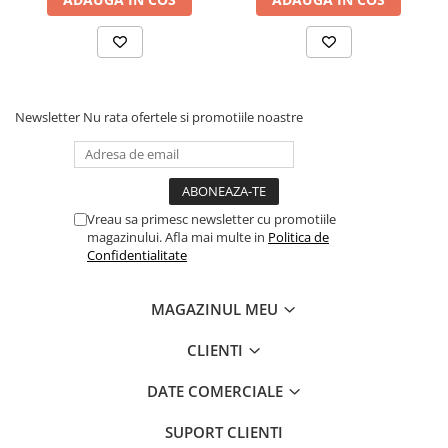
Newsletter
Nu rata ofertele si promotiile noastre
Vreau sa primesc newsletter cu promotiile
magazinului. Afla mai multe in
Politica de
Confidentialitate
MAGAZINUL MEU
CLIENTI
DATE COMERCIALE
SUPORT CLIENTI