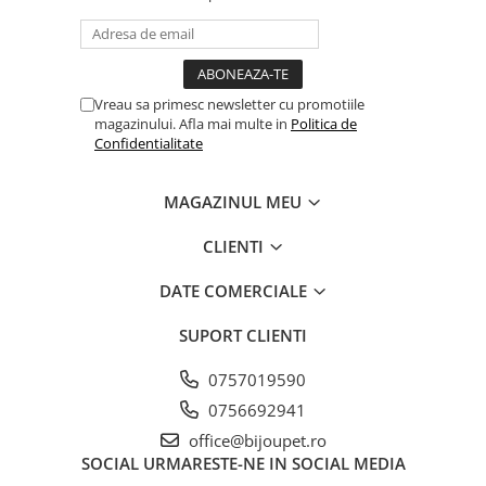
Vreau sa primesc newsletter cu promotiile
magazinului. Afla mai multe in
Politica de
Confidentialitate
MAGAZINUL MEU
CLIENTI
DATE COMERCIALE
SUPORT CLIENTI
0757019590
0756692941
office@bijoupet.ro
SOCIAL
URMARESTE-NE IN SOCIAL MEDIA