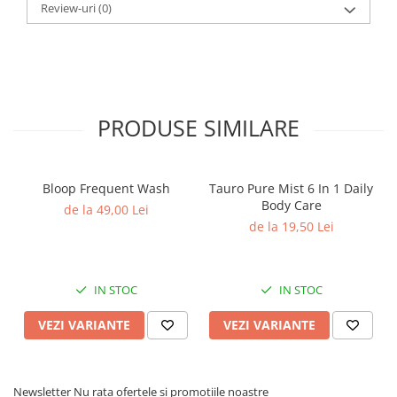
Review-uri
(0)
PRODUSE SIMILARE
Bloop Frequent Wash
Tauro Pure Mist 6 In 1 Daily
Body Care
de la 49,00 Lei
de la 19,50 Lei
IN STOC
IN STOC
VEZI VARIANTE
VEZI VARIANTE
Newsletter
Nu rata ofertele si promotiile noastre