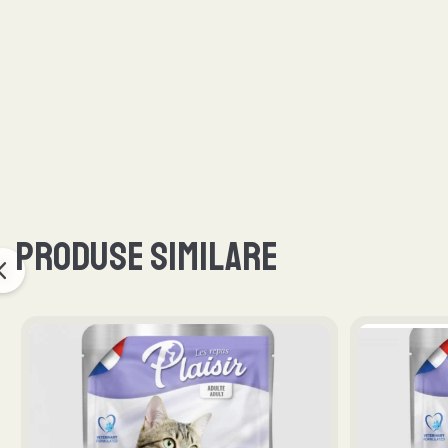
Produse similare