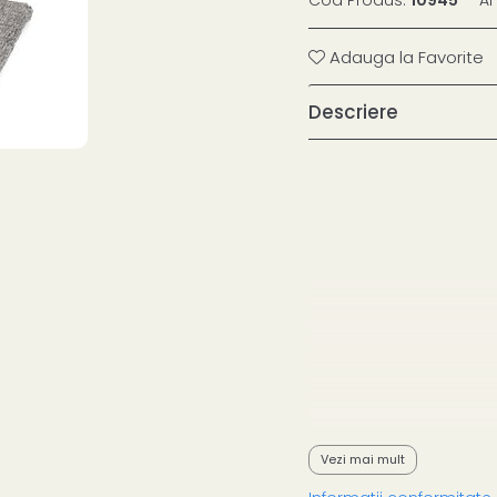
Adauga la Favorite
Descriere
Vezi mai mult