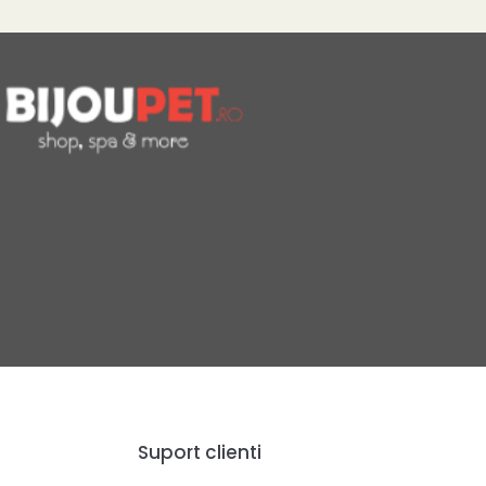
Suport clienti