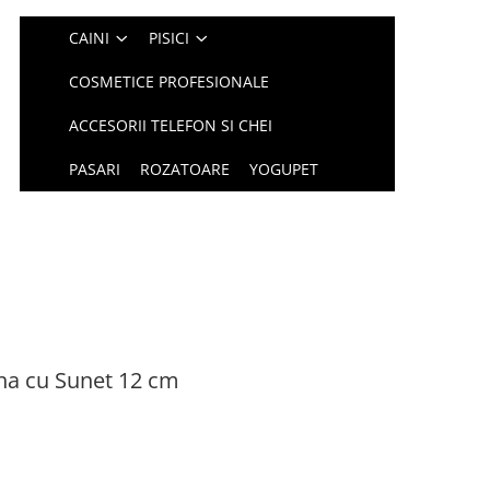
CAINI
PISICI
COSMETICE PROFESIONALE
ACCESORII TELEFON SI CHEI
PASARI
ROZATOARE
YOGUPET
na cu Sunet 12 cm