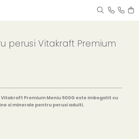
u perusi Vitakraft Premium
 Vitakraft Premium Meniu 500G este imbogatit cu
ne si minerale pentru perusi adulti.