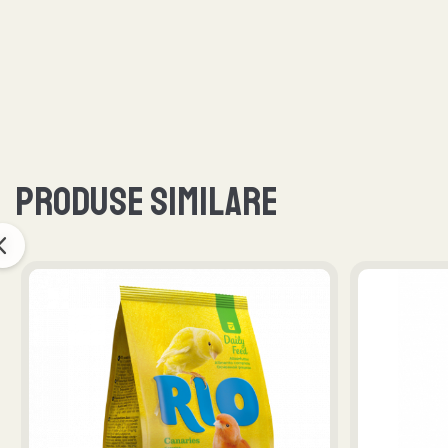
Produse similare