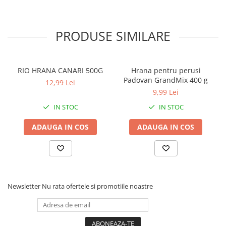
PRODUSE SIMILARE
RIO HRANA CANARI 500G
Hrana pentru perusi
Padovan GrandMix 400 g
12,99 Lei
9,99 Lei
IN STOC
IN STOC
ADAUGA IN COS
ADAUGA IN COS
Newsletter
Nu rata ofertele si promotiile noastre