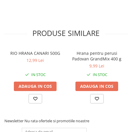
PRODUSE SIMILARE
RIO HRANA CANARI 500G
Hrana pentru perusi
Padovan GrandMix 400 g
12,99 Lei
9,99 Lei
IN STOC
IN STOC
ADAUGA IN COS
ADAUGA IN COS
Newsletter
Nu rata ofertele si promotiile noastre