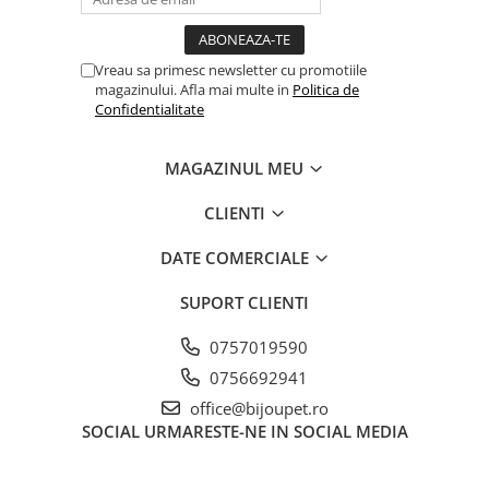
Vreau sa primesc newsletter cu promotiile
magazinului. Afla mai multe in
Politica de
Confidentialitate
MAGAZINUL MEU
CLIENTI
DATE COMERCIALE
SUPORT CLIENTI
0757019590
0756692941
office@bijoupet.ro
SOCIAL
URMARESTE-NE IN SOCIAL MEDIA