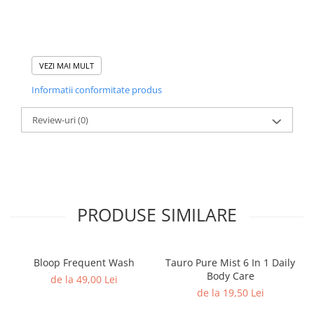
VEZI MAI MULT
Informatii conformitate produs
Review-uri
(0)
PRODUSE SIMILARE
Bloop Frequent Wash
Tauro Pure Mist 6 In 1 Daily
Body Care
de la 49,00 Lei
de la 19,50 Lei