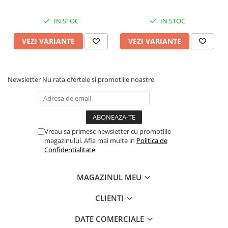
IN STOC
IN STOC
VEZI VARIANTE
VEZI VARIANTE
Newsletter
Nu rata ofertele si promotiile noastre
Vreau sa primesc newsletter cu promotiile
magazinului. Afla mai multe in
Politica de
Confidentialitate
MAGAZINUL MEU
CLIENTI
DATE COMERCIALE