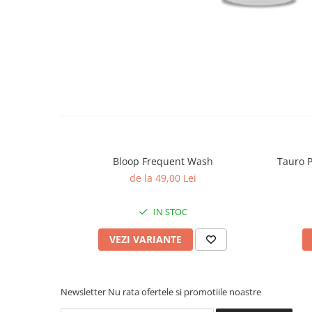
Bloop Frequent Wash
Tauro P
de la 49,00 Lei
IN STOC
VEZI VARIANTE
Newsletter
Nu rata ofertele si promotiile noastre