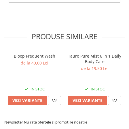
PRODUSE SIMILARE
Bloop Frequent Wash
Tauro Pure Mist 6 In 1 Daily
Body Care
de la 49,00 Lei
de la 19,50 Lei
IN STOC
IN STOC
VEZI VARIANTE
VEZI VARIANTE
Newsletter
Nu rata ofertele si promotiile noastre