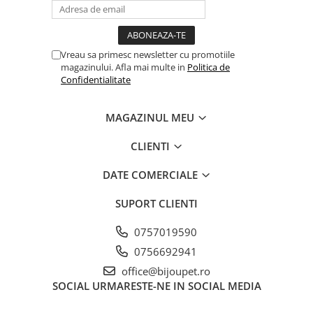
Vreau sa primesc newsletter cu promotiile
magazinului. Afla mai multe in
Politica de
Confidentialitate
MAGAZINUL MEU
CLIENTI
DATE COMERCIALE
SUPORT CLIENTI
0757019590
0756692941
office@bijoupet.ro
SOCIAL
URMARESTE-NE IN SOCIAL MEDIA