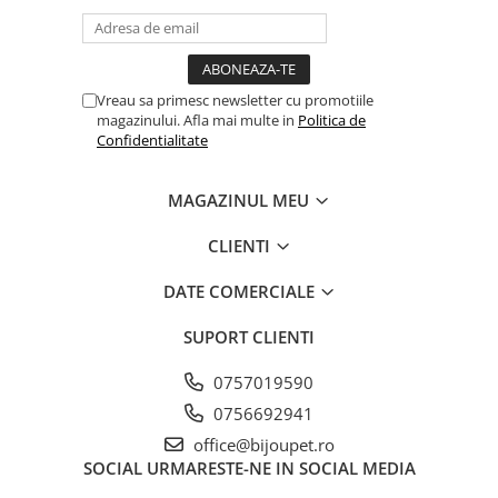
Vreau sa primesc newsletter cu promotiile
magazinului. Afla mai multe in
Politica de
Confidentialitate
MAGAZINUL MEU
CLIENTI
DATE COMERCIALE
SUPORT CLIENTI
0757019590
0756692941
office@bijoupet.ro
SOCIAL
URMARESTE-NE IN SOCIAL MEDIA