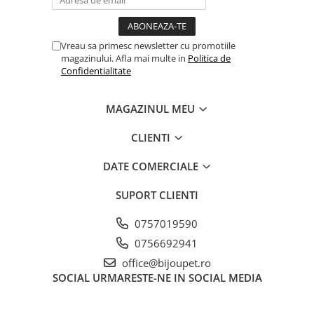
Vreau sa primesc newsletter cu promotiile
magazinului. Afla mai multe in
Politica de
Confidentialitate
MAGAZINUL MEU
CLIENTI
DATE COMERCIALE
SUPORT CLIENTI
0757019590
0756692941
office@bijoupet.ro
SOCIAL
URMARESTE-NE IN SOCIAL MEDIA