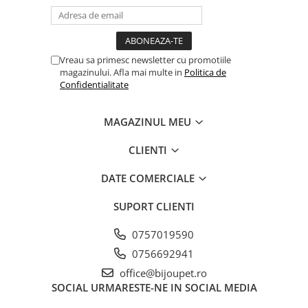
Vreau sa primesc newsletter cu promotiile
magazinului. Afla mai multe in
Politica de
Confidentialitate
MAGAZINUL MEU
CLIENTI
DATE COMERCIALE
SUPORT CLIENTI
0757019590
0756692941
office@bijoupet.ro
SOCIAL
URMARESTE-NE IN SOCIAL MEDIA