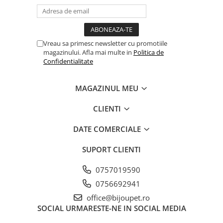
Vreau sa primesc newsletter cu promotiile
magazinului. Afla mai multe in
Politica de
Confidentialitate
MAGAZINUL MEU
CLIENTI
DATE COMERCIALE
SUPORT CLIENTI
0757019590
0756692941
office@bijoupet.ro
SOCIAL
URMARESTE-NE IN SOCIAL MEDIA