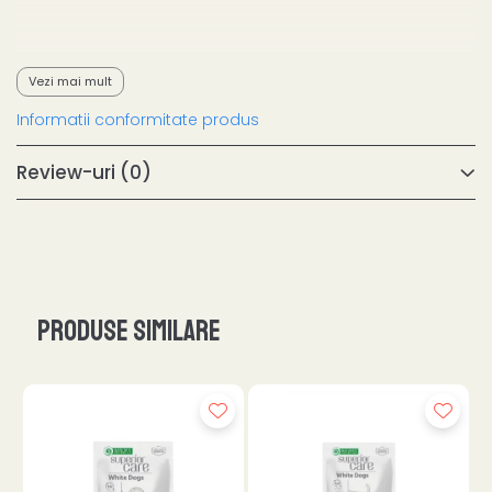
Vezi mai mult
Informatii conformitate produs
Review-uri
(0)
Produse similare