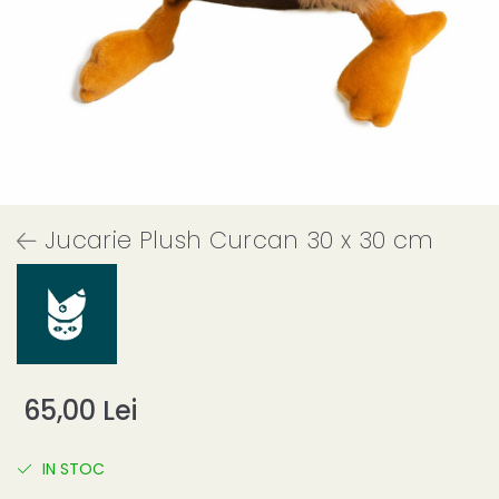
Jucarie Plush Curcan 30 x 30 cm
65,00 Lei
IN STOC