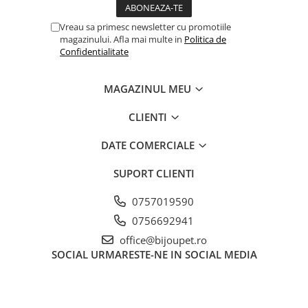
Vreau sa primesc newsletter cu promotiile
magazinului. Afla mai multe in
Politica de
Confidentialitate
MAGAZINUL MEU
CLIENTI
DATE COMERCIALE
SUPORT CLIENTI
0757019590
0756692941
office@bijoupet.ro
SOCIAL
URMARESTE-NE IN SOCIAL MEDIA