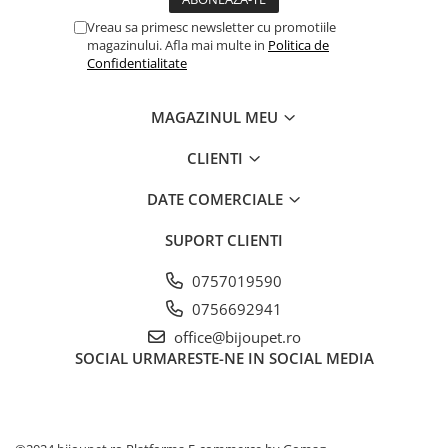
Vreau sa primesc newsletter cu promotiile
magazinului. Afla mai multe in
Politica de
Confidentialitate
MAGAZINUL MEU
CLIENTI
DATE COMERCIALE
SUPORT CLIENTI
0757019590
0756692941
office@bijoupet.ro
SOCIAL
URMARESTE-NE IN SOCIAL MEDIA