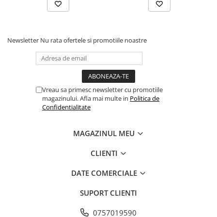
Newsletter
Nu rata ofertele si promotiile noastre
Vreau sa primesc newsletter cu promotiile
magazinului. Afla mai multe in
Politica de
Confidentialitate
MAGAZINUL MEU
CLIENTI
DATE COMERCIALE
SUPORT CLIENTI
0757019590