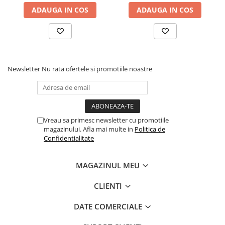
ADAUGA IN COS
ADAUGA IN COS
Newsletter
Nu rata ofertele si promotiile noastre
Vreau sa primesc newsletter cu promotiile
magazinului. Afla mai multe in
Politica de
Confidentialitate
MAGAZINUL MEU
CLIENTI
DATE COMERCIALE