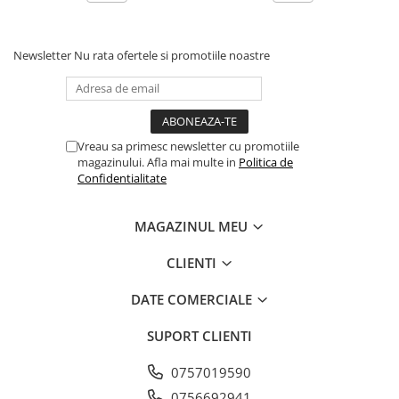
Newsletter
Nu rata ofertele si promotiile noastre
Vreau sa primesc newsletter cu promotiile
magazinului. Afla mai multe in
Politica de
Confidentialitate
MAGAZINUL MEU
CLIENTI
DATE COMERCIALE
SUPORT CLIENTI
0757019590
0756692941