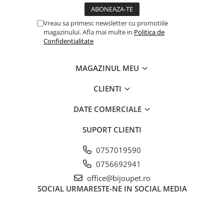
Vreau sa primesc newsletter cu promotiile
magazinului. Afla mai multe in
Politica de
Confidentialitate
MAGAZINUL MEU
CLIENTI
DATE COMERCIALE
SUPORT CLIENTI
0757019590
0756692941
office@bijoupet.ro
SOCIAL
URMARESTE-NE IN SOCIAL MEDIA