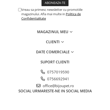
Vreau sa primesc newsletter cu promotiile
magazinului. Afla mai multe in
Politica de
Confidentialitate
MAGAZINUL MEU
CLIENTI
DATE COMERCIALE
SUPORT CLIENTI
0757019590
0756692941
office@bijoupet.ro
SOCIAL
URMARESTE-NE IN SOCIAL MEDIA