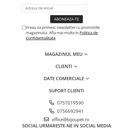
Vreau sa primesc newsletter cu promotiile
magazinului. Afla mai multe in
Politica de
Confidentialitate
MAGAZINUL MEU
CLIENTI
DATE COMERCIALE
SUPORT CLIENTI
0757019590
0756692941
office@bijoupet.ro
SOCIAL
URMARESTE-NE IN SOCIAL MEDIA