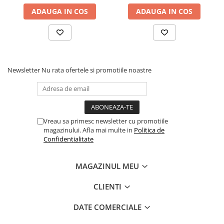
ADAUGA IN COS
ADAUGA IN COS
Newsletter
Nu rata ofertele si promotiile noastre
Vreau sa primesc newsletter cu promotiile
magazinului. Afla mai multe in
Politica de
Confidentialitate
MAGAZINUL MEU
CLIENTI
DATE COMERCIALE