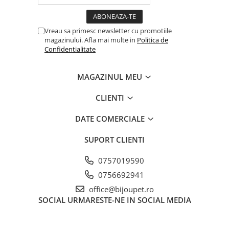
Vreau sa primesc newsletter cu promotiile
magazinului. Afla mai multe in
Politica de
Confidentialitate
MAGAZINUL MEU
CLIENTI
DATE COMERCIALE
SUPORT CLIENTI
0757019590
0756692941
office@bijoupet.ro
SOCIAL
URMARESTE-NE IN SOCIAL MEDIA