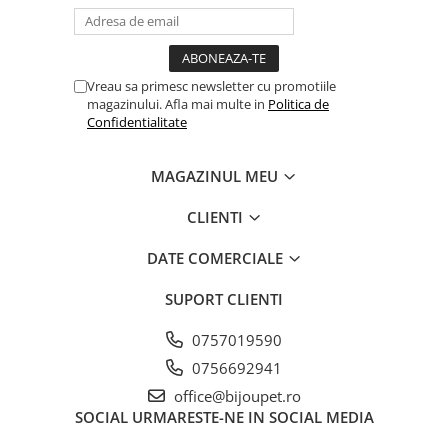
Vreau sa primesc newsletter cu promotiile
magazinului. Afla mai multe in
Politica de
Confidentialitate
MAGAZINUL MEU
CLIENTI
DATE COMERCIALE
SUPORT CLIENTI
0757019590
0756692941
office@bijoupet.ro
SOCIAL
URMARESTE-NE IN SOCIAL MEDIA