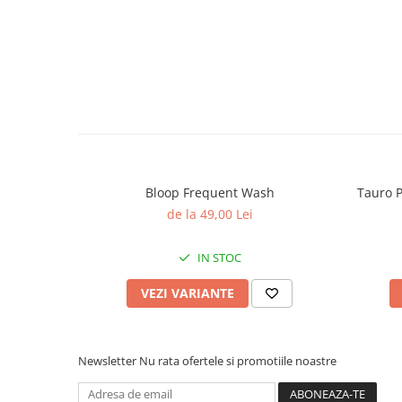
Bloop Frequent Wash
Tauro P
de la 49,00 Lei
IN STOC
VEZI VARIANTE
Newsletter
Nu rata ofertele si promotiile noastre