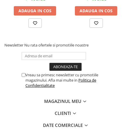
Pește Alb, 150g
ADAUGA IN COS
ADAUGA IN COS
Newsletter
Nu rata ofertele si promotiile noastre
Vreau sa primesc newsletter cu promotiile
magazinului. Afla mai multe in
Politica de
Confidentialitate
MAGAZINUL MEU
CLIENTI
DATE COMERCIALE