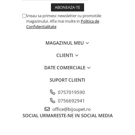
Vreau sa primesc newsletter cu promotiile
magazinului. Afla mai multe in
Politica de
Confidentialitate
MAGAZINUL MEU
CLIENTI
DATE COMERCIALE
SUPORT CLIENTI
0757019590
0756692941
office@bijoupet.ro
SOCIAL
URMARESTE-NE IN SOCIAL MEDIA