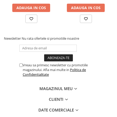
ochilor, 70g
ochilor, 70g
ADAUGA IN COS
ADAUGA IN COS
Newsletter
Nu rata ofertele si promotiile noastre
Vreau sa primesc newsletter cu promotiile
magazinului. Afla mai multe in
Politica de
Confidentialitate
MAGAZINUL MEU
CLIENTI
DATE COMERCIALE