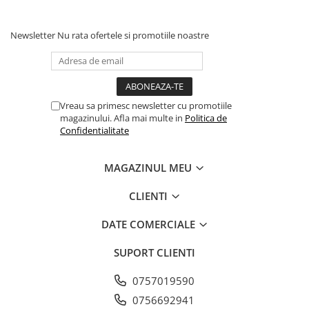
Newsletter
Nu rata ofertele si promotiile noastre
Vreau sa primesc newsletter cu promotiile
magazinului. Afla mai multe in
Politica de
Confidentialitate
MAGAZINUL MEU
CLIENTI
DATE COMERCIALE
SUPORT CLIENTI
0757019590
0756692941