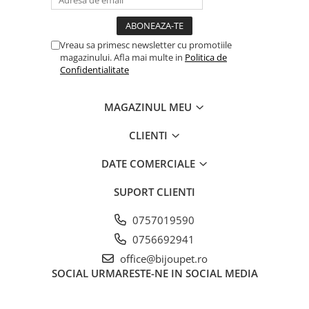
Vreau sa primesc newsletter cu promotiile
magazinului. Afla mai multe in
Politica de
Confidentialitate
MAGAZINUL MEU
CLIENTI
DATE COMERCIALE
SUPORT CLIENTI
0757019590
0756692941
office@bijoupet.ro
SOCIAL
URMARESTE-NE IN SOCIAL MEDIA