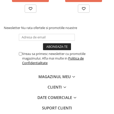
Newsletter
Nu rata ofertele si promotiile noastre
Vreau sa primesc newsletter cu promotiile
magazinului. Afla mai multe in
Politica de
Confidentialitate
MAGAZINUL MEU
CLIENTI
DATE COMERCIALE
SUPORT CLIENTI