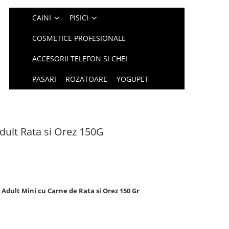
CAINI
PISICI
COSMETICE PROFESIONALE
ACCESORII TELEFON SI CHEI
PASARI
ROZATOARE
YOGUPET
dult Rata si Orez 150G
dult Mini cu Carne de Rata si Orez 150 Gr