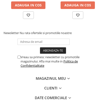
ADAUGA IN COS
ADAUGA IN COS
Newsletter
Nu rata ofertele si promotiile noastre
Vreau sa primesc newsletter cu promotiile
magazinului. Afla mai multe in
Politica de
Confidentialitate
MAGAZINUL MEU
CLIENTI
DATE COMERCIALE