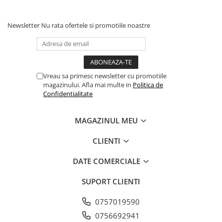
Newsletter
Nu rata ofertele si promotiile noastre
Vreau sa primesc newsletter cu promotiile
magazinului. Afla mai multe in
Politica de
Confidentialitate
MAGAZINUL MEU
CLIENTI
DATE COMERCIALE
SUPORT CLIENTI
0757019590
0756692941