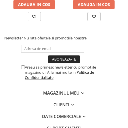
ADAUGA IN COS
ADAUGA IN COS
Newsletter
Nu rata ofertele si promotiile noastre
Vreau sa primesc newsletter cu promotiile
magazinului. Afla mai multe in
Politica de
Confidentialitate
MAGAZINUL MEU
CLIENTI
DATE COMERCIALE