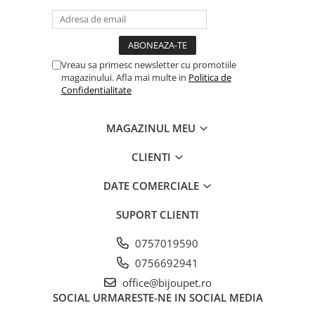
Vreau sa primesc newsletter cu promotiile
magazinului. Afla mai multe in
Politica de
Confidentialitate
MAGAZINUL MEU
CLIENTI
DATE COMERCIALE
SUPORT CLIENTI
0757019590
0756692941
office@bijoupet.ro
SOCIAL
URMARESTE-NE IN SOCIAL MEDIA