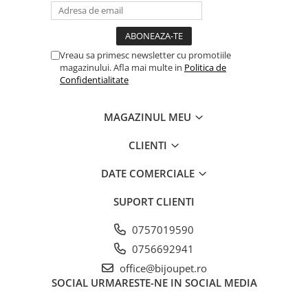
Vreau sa primesc newsletter cu promotiile
magazinului. Afla mai multe in
Politica de
Confidentialitate
MAGAZINUL MEU
CLIENTI
DATE COMERCIALE
SUPORT CLIENTI
0757019590
0756692941
office@bijoupet.ro
SOCIAL
URMARESTE-NE IN SOCIAL MEDIA