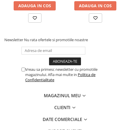
ADAUGA IN COS
ADAUGA IN COS
Newsletter
Nu rata ofertele si promotiile noastre
Vreau sa primesc newsletter cu promotiile
magazinului. Afla mai multe in
Politica de
Confidentialitate
MAGAZINUL MEU
CLIENTI
DATE COMERCIALE