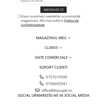
Vreau sa primesc newsletter cu promotiile
magazinului. Afla mai multe in
Politica de
Confidentialitate
MAGAZINUL MEU
CLIENTI
DATE COMERCIALE
SUPORT CLIENTI
0757019590
0756692941
office@bijoupet.ro
SOCIAL
URMARESTE-NE IN SOCIAL MEDIA