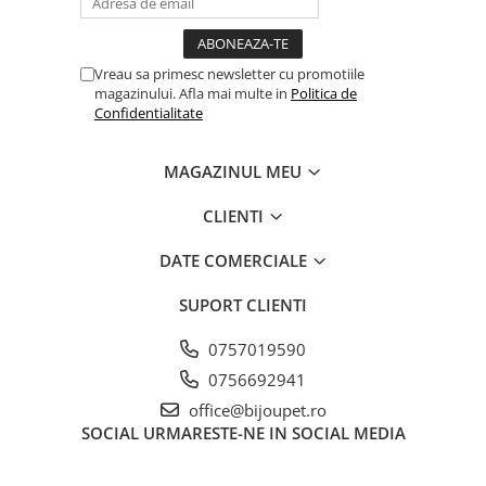
Vreau sa primesc newsletter cu promotiile
magazinului. Afla mai multe in
Politica de
Confidentialitate
MAGAZINUL MEU
CLIENTI
DATE COMERCIALE
SUPORT CLIENTI
0757019590
0756692941
office@bijoupet.ro
SOCIAL
URMARESTE-NE IN SOCIAL MEDIA