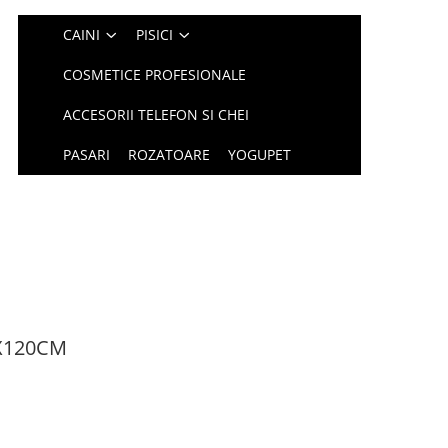
CAINI
PISICI
COSMETICE PROFESIONALE
ACCESORII TELEFON SI CHEI
PASARI
ROZATOARE
YOGUPET
2X120CM