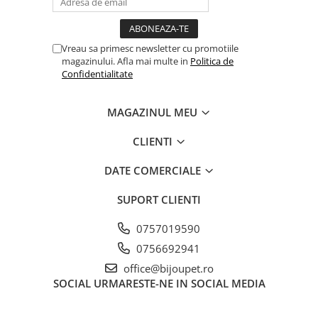
Vreau sa primesc newsletter cu promotiile
magazinului. Afla mai multe in
Politica de
Confidentialitate
MAGAZINUL MEU
CLIENTI
DATE COMERCIALE
SUPORT CLIENTI
0757019590
0756692941
office@bijoupet.ro
SOCIAL
URMARESTE-NE IN SOCIAL MEDIA