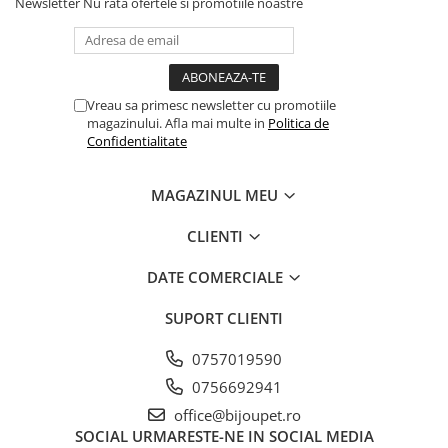
Newsletter
Nu rata ofertele si promotiile noastre
Vreau sa primesc newsletter cu promotiile
magazinului. Afla mai multe in
Politica de
Confidentialitate
MAGAZINUL MEU
CLIENTI
DATE COMERCIALE
SUPORT CLIENTI
0757019590
0756692941
office@bijoupet.ro
SOCIAL
URMARESTE-NE IN SOCIAL MEDIA