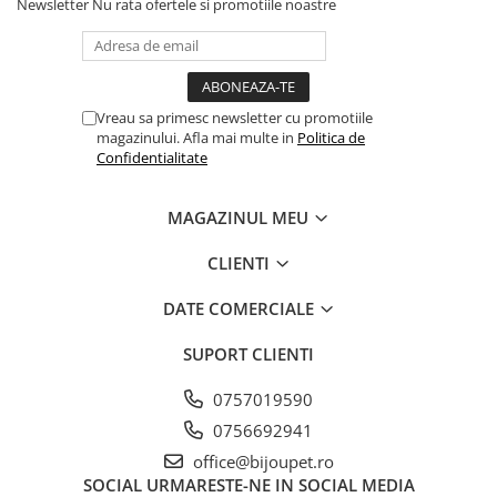
Newsletter
Nu rata ofertele si promotiile noastre
Vreau sa primesc newsletter cu promotiile
magazinului. Afla mai multe in
Politica de
Confidentialitate
MAGAZINUL MEU
CLIENTI
DATE COMERCIALE
SUPORT CLIENTI
0757019590
0756692941
office@bijoupet.ro
SOCIAL
URMARESTE-NE IN SOCIAL MEDIA